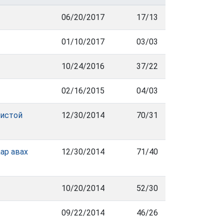
06/20/2017
17/13
01/10/2017
03/03
10/24/2016
37/22
02/16/2015
04/03
хистой
12/30/2014
70/31
ар авах
12/30/2014
71/40
10/20/2014
52/30
09/22/2014
46/26