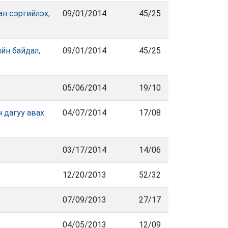
н сэргийлэх,
09/01/2014
45/25
йн байдал,
09/01/2014
45/25
05/06/2014
19/10
 дагуу авах
04/07/2014
17/08
03/17/2014
14/06
12/20/2013
52/32
07/09/2013
27/17
04/05/2013
12/09