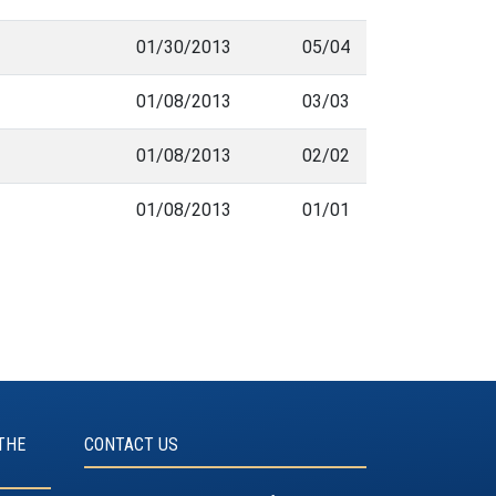
01/30/2013
05/04
01/08/2013
03/03
01/08/2013
02/02
01/08/2013
01/01
THE
CONTACT US