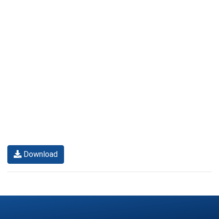
Download