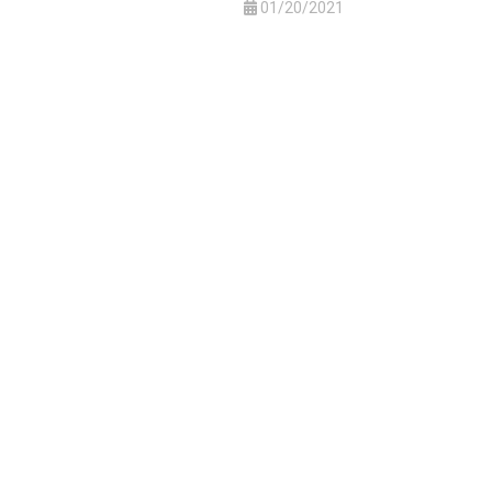
01/20/2021