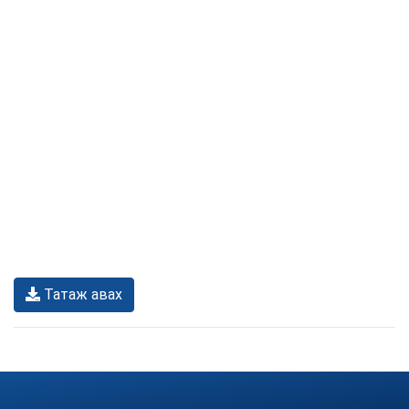
Татаж авах