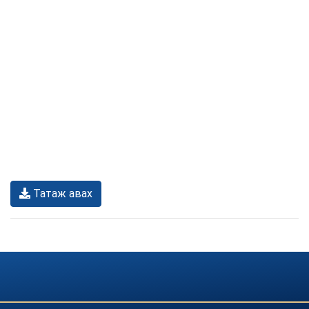
Татаж авах