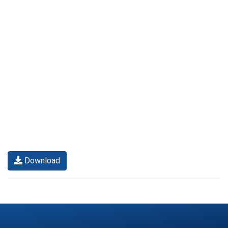
Download