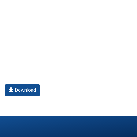
Download