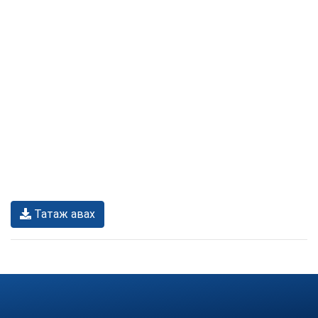
Татаж авах