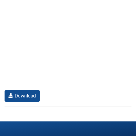
Download